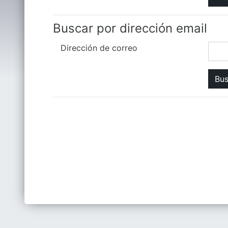
Buscar por dirección email
Dirección de correo